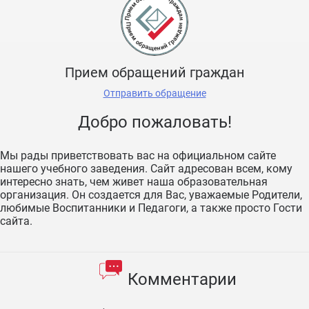
Прием обращений граждан
Отправить обращение
Добро пожаловать!
Мы рады приветствовать вас на официальном сайте
нашего учебного заведения. Сайт адресован всем, кому
интересно знать, чем живет наша образовательная
организация. Он создается для Вас, уважаемые Родители,
любимые Воспитанники и Педагоги, а также просто Гости
сайта.
Комментарии