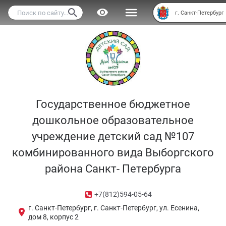
Версия для слабовидящих
г. Санкт-Петербург
Государственное бюджетное
дошкольное образовательное
учреждение детский сад №107
комбинированного вида Выборгского
района Санкт- Петербурга
+7(812)594-05-64
г. Санкт-Петербург, г. Санкт-Петербург, ул. Есенина,
дом 8, корпус 2