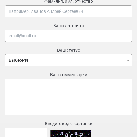
Фамилия, имя, отчество
Ваша эл. почта
Ваш статус
Ваш комментарий
Введите код с картинки