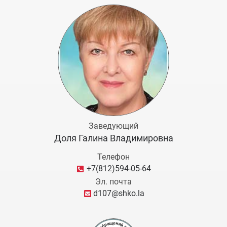
Заведующий
Доля Галина Владимировна
Телефон
+7(812)594-05-64
Эл. почта
d107@shko.la