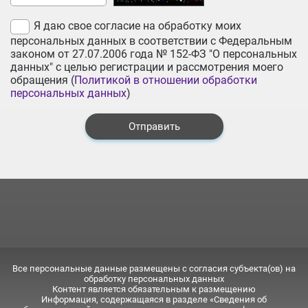
Я даю свое согласие на обработку моих
персональных данных в соответствии с Федеральным
законом от 27.07.2006 года № 152-ФЗ "О персональных
данных" с целью регистрации и рассмотрения моего
обращения (
Политикой в отношении обработки
персональных данных
)
Отправить
Все персональные данные размещены с согласия субъекта(ов) на
обработку персональных данных
Контент является обязательным к размещению
Информация, содержащаяся в разделе «Сведения об