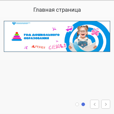
Главная страница